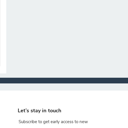
Let’s stay in touch
Subscribe to get early access to new