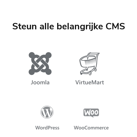
Steun alle belangrijke CMS