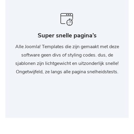
Super snelle pagina’s
Alle Joomla! Templates die zijn gemaakt met deze
software geen divs of styling codes. dus, de
sjablonen zijn lichtgewicht en uitzonderlijk snelle!
Ongetwijfeld, ze langs alle pagina snelheidstests.