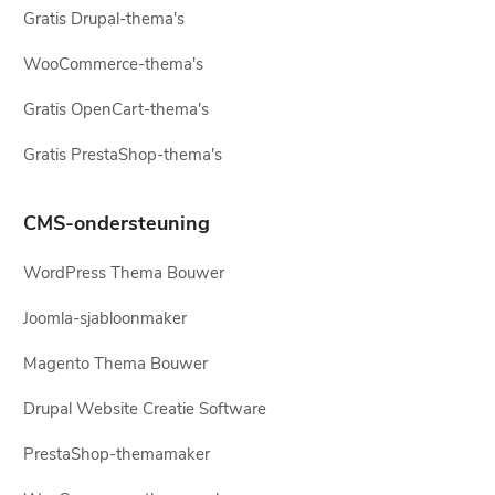
Gratis Drupal-thema's
WooCommerce-thema's
Gratis OpenCart-thema's
Gratis PrestaShop-thema's
CMS-ondersteuning
WordPress Thema Bouwer
Joomla-sjabloonmaker
Magento Thema Bouwer
Drupal Website Creatie Software
PrestaShop-themamaker