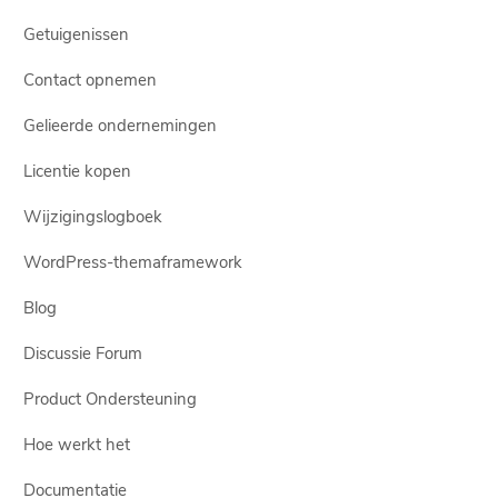
Getuigenissen
Contact opnemen
Gelieerde ondernemingen
Licentie kopen
Wijzigingslogboek
WordPress-themaframework
Blog
Discussie Forum
Product Ondersteuning
Hoe werkt het
Documentatie