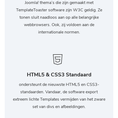
Joomla! thema’s die zijn gemaakt met
TemplateToaster software zijn W3C geldig. Ze
tonen sluit naadloos aan op alle belangrijke
webbrowsers. Ook, zij voldoen aan de
internationale normen.
HTML5 & CSS3 Standaard
ondersteunt de nieuwste HTML5 en CSS3-
standaarden. Vandaar, de software export
extreem lichte Templates vermijden van het zware
set van divs en afbeeldingen.