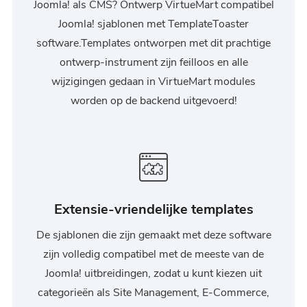
Joomla! als CMS? Ontwerp VirtueMart compatibel
Joomla! sjablonen met TemplateToaster
software.Templates ontworpen met dit prachtige
ontwerp-instrument zijn feilloos en alle
wijzigingen gedaan in VirtueMart modules
worden op de backend uitgevoerd!
Extensie-vriendelijke templates
De sjablonen die zijn gemaakt met deze software
zijn volledig compatibel met de meeste van de
Joomla! uitbreidingen, zodat u kunt kiezen uit
categorieën als Site Management, E-Commerce,