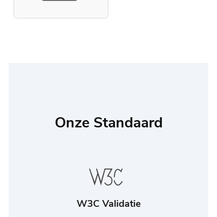
Onze Standaard
W3C Validatie