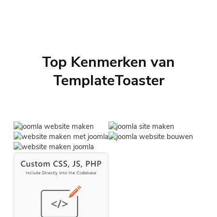
Top Kenmerken van
TemplateToaster