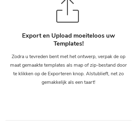
Export en Upload moeiteloos uw
Templates!
Zodra u tevreden bent met het ontwerp, verpak de op
maat gemaakte templates als map of zip-bestand door
te klikken op de Exporteren knop. Alstublieft, net zo
gemakkelijk als een taart!