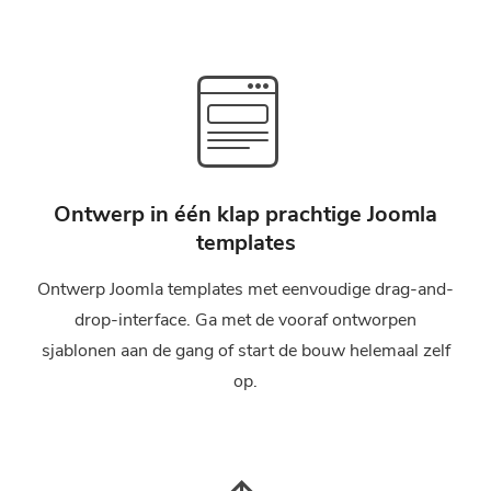
Ontwerp in één klap prachtige Joomla
templates
Ontwerp Joomla templates met eenvoudige drag-and-
drop-interface. Ga met de vooraf ontworpen
sjablonen aan de gang of start de bouw helemaal zelf
op.