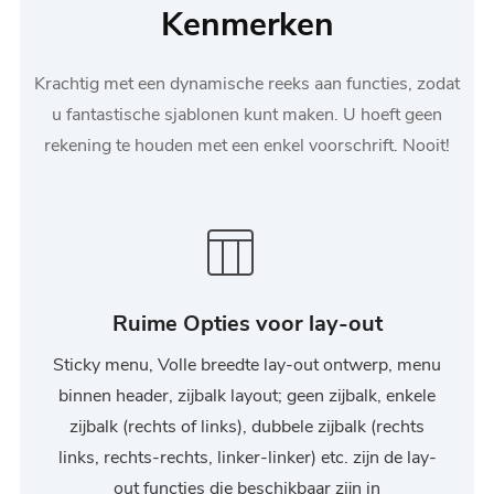
Kenmerken
Krachtig met een dynamische reeks aan functies, zodat
u fantastische sjablonen kunt maken. U hoeft geen
rekening te houden met een enkel voorschrift. Nooit!
Ruime Opties voor lay-out
Sticky menu, Volle breedte lay-out ontwerp, menu
binnen header, zijbalk layout; geen zijbalk, enkele
zijbalk (rechts of links), dubbele zijbalk (rechts
links, rechts-rechts, linker-linker) etc. zijn de lay-
out functies die beschikbaar zijn in