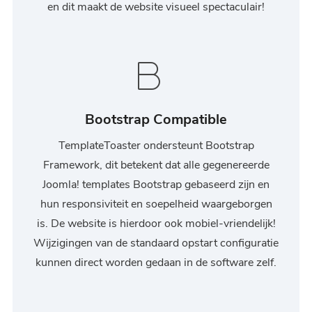
en dit maakt de website visueel spectaculair!
Bootstrap Compatible
TemplateToaster ondersteunt Bootstrap
Framework, dit betekent dat alle gegenereerde
Joomla! templates Bootstrap gebaseerd zijn en
hun responsiviteit en soepelheid waargeborgen
is. De website is hierdoor ook mobiel-vriendelijk!
Wijzigingen van de standaard opstart configuratie
kunnen direct worden gedaan in de software zelf.