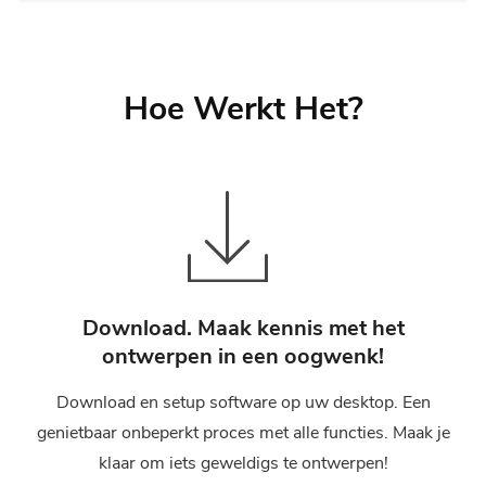
Hoe Werkt Het?
Download. Maak kennis met het
ontwerpen in een oogwenk!
Download en setup software op uw desktop. Een
genietbaar onbeperkt proces met alle functies. Maak je
klaar om iets geweldigs te ontwerpen!