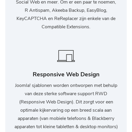
Social Web en meer. Om er een paar te noemen,
R Antispam, Akeeba Backup, EasyBlog,
KeyCAPTCHA en ReReplacer zijn enkele van de
Compatible Extensions.
Responsive Web Design
Joomla! sjablonen worden ontworpen met behulp
van deze sterke software support RWD
(Responsive Web Design). Dit zorgt voor een
optimale kijkervaring op een breed scala aan
apparaten (van mobiele telefoons & Blackberry
apparaten tot kleine tabletten & desktop monitors)