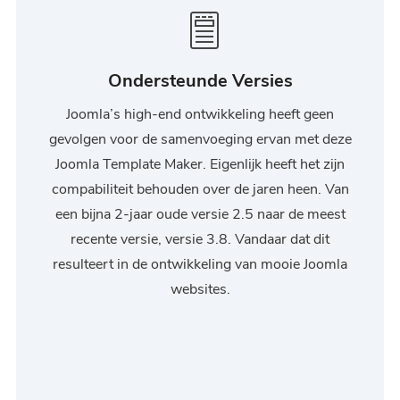
Ondersteunde Versies
Joomla’s high-end ontwikkeling heeft geen
gevolgen voor de samenvoeging ervan met deze
Joomla Template Maker. Eigenlijk heeft het zijn
compabiliteit behouden over de jaren heen. Van
een bijna 2-jaar oude versie 2.5 naar de meest
recente versie, versie 3.8. Vandaar dat dit
resulteert in de ontwikkeling van mooie Joomla
websites.