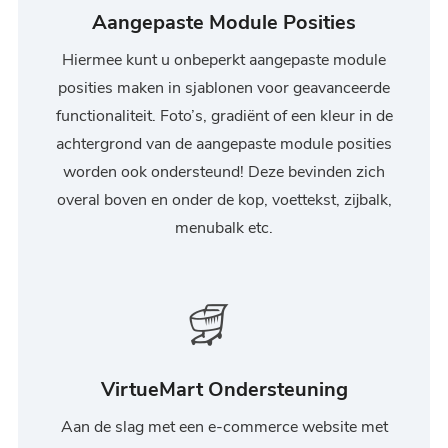
Aangepaste Module Posities
Hiermee kunt u onbeperkt aangepaste module
posities maken in sjablonen voor geavanceerde
functionaliteit. Foto’s, gradiënt of een kleur in de
achtergrond van de aangepaste module posities
worden ook ondersteund! Deze bevinden zich
overal boven en onder de kop, voettekst, zijbalk,
menubalk etc.
VirtueMart Ondersteuning
Aan de slag met een e-commerce website met