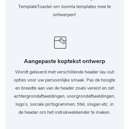
TemplateToaster om Joomla templates mee te
ontwerpen!
Aangepaste koptekst ontwerp
Wordt geleverd met verschillende header lay-out
opties voor uw persoonlijke smaak. Pas de hoogte
en breedte aan van de header zoals vereist en zet
achtergrondafbeeldingen, voorgrondafbeeldingen,
logo’s, sociale pictogrammen, titel, slogan etc. in
de header om het indrukwekkender te maken.