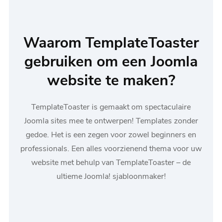
Waarom TemplateToaster
gebruiken om een Joomla
website te maken?
TemplateToaster is gemaakt om spectaculaire
Joomla sites mee te ontwerpen! Templates zonder
gedoe. Het is een zegen voor zowel beginners en
professionals. Een alles voorzienend thema voor uw
website met behulp van TemplateToaster – de
ultieme Joomla! sjabloonmaker!