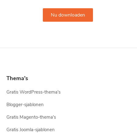
Nu downloaden
Thema's
Gratis WordPress-thema's
Blogger-sjablonen
Gratis Magento-thema's
Gratis Joomla-sjablonen