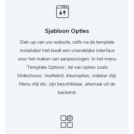
Sjabloon Opties
Dek-up van uw website, zelfs na de template
installatie! Het biedt een vriendelijke interface
voor het maken van aanpassingen. In het menu
‘Template Options’, tal van opties zoals
Slideshows, Voettekst, kleuropties, sidebar stijl,
Menu stijl etc. zijn beschikbaar, allemaal uit de
backend.