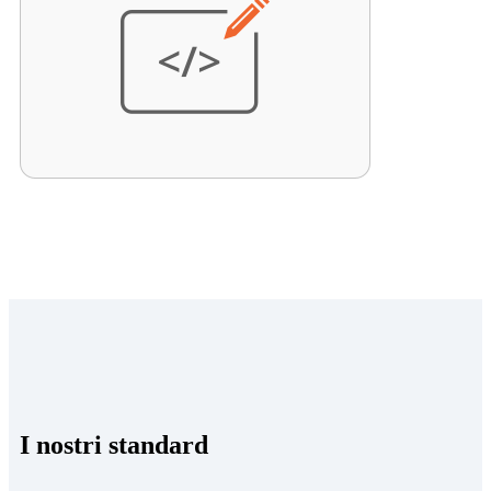
I nostri standard