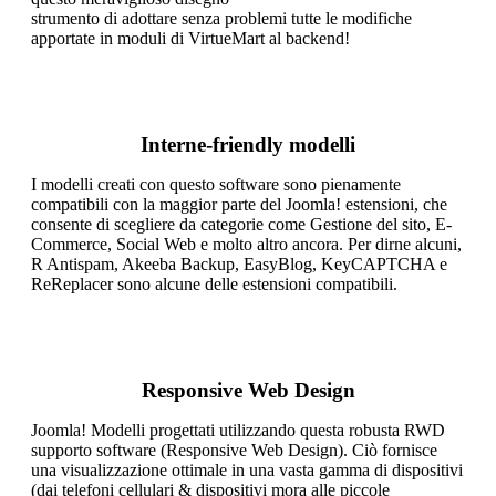
strumento di adottare senza problemi tutte le modifiche
apportate in moduli di VirtueMart al backend!
Interne-friendly modelli
I modelli creati con questo software sono pienamente
compatibili con la maggior parte del Joomla! estensioni, che
consente di scegliere da categorie come Gestione del sito, E-
Commerce, Social Web e molto altro ancora. Per dirne alcuni,
R Antispam, Akeeba Backup, EasyBlog, KeyCAPTCHA e
ReReplacer sono alcune delle estensioni compatibili.
Responsive Web Design
Joomla! Modelli progettati utilizzando questa robusta RWD
supporto software (Responsive Web Design). Ciò fornisce
una visualizzazione ottimale in una vasta gamma di dispositivi
(dai telefoni cellulari & dispositivi mora alle piccole