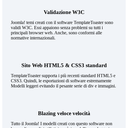
Validazione W3C
Joomla! temi creati con il software TemplateToaster sono
validi W3C. Essi appaiono senza problemi su tutti i
principali browser web. Anche, sono conformi alle
normative internazionali.
Sito Web HTML5 & CSS3 standard
TemplateToaster supporta i più recenti standard HTML5 e
CSS3. Quindi, le esportazioni di software estremamente
Modelli leggeri evitando il pesante serie di div e immagini.
Blazing veloce velocità
Tutto il Joomla! I modelli creati con questo software non