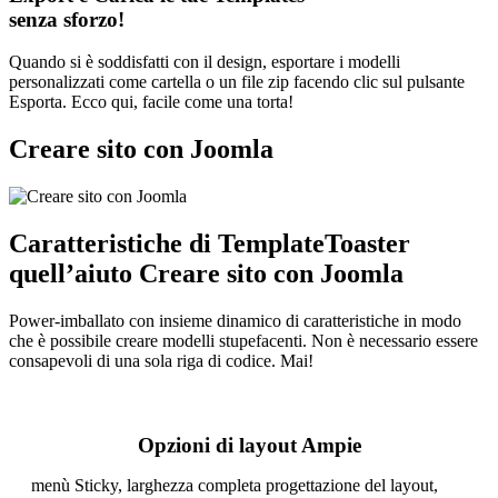
senza sforzo!
Quando si è soddisfatti con il design, esportare i modelli
personalizzati come cartella o un file zip facendo clic sul pulsante
Esporta. Ecco qui, facile come una torta!
Creare sito con Joomla
Caratteristiche di TemplateToaster
quell’aiuto Creare sito con Joomla
Power-imballato con insieme dinamico di caratteristiche in modo
che è possibile creare modelli stupefacenti. Non è necessario essere
consapevoli di una sola riga di codice. Mai!
Opzioni di layout Ampie
menù Sticky, larghezza completa progettazione del layout,