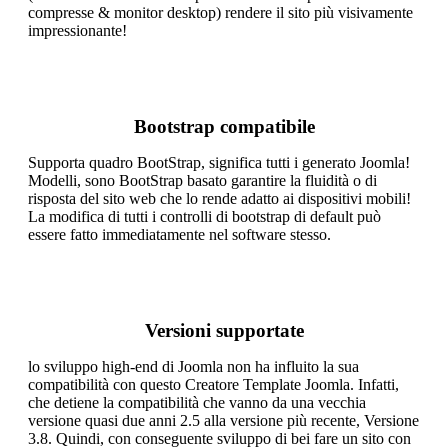
compresse & monitor desktop) rendere il sito più visivamente
impressionante!
Bootstrap compatibile
Supporta quadro BootStrap, significa tutti i generato Joomla!
Modelli, sono BootStrap basato garantire la fluidità o di
risposta del sito web che lo rende adatto ai dispositivi mobili!
La modifica di tutti i controlli di bootstrap di default può
essere fatto immediatamente nel software stesso.
Versioni supportate
lo sviluppo high-end di Joomla non ha influito la sua
compatibilità con questo Creatore Template Joomla. Infatti,
che detiene la compatibilità che vanno da una vecchia
versione quasi due anni 2.5 alla versione più recente, Versione
3.8. Quindi, con conseguente sviluppo di bei fare un sito con