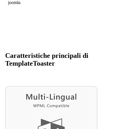
joomla
Caratteristiche principali di
TemplateToaster