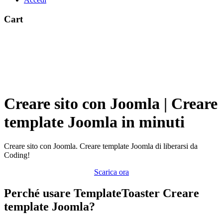
Cart
Creare sito con Joomla | Creare
template Joomla in minuti
Creare sito con Joomla. Creare template Joomla di liberarsi da
Coding!
Scarica ora
Perché usare TemplateToaster Creare
template Joomla?