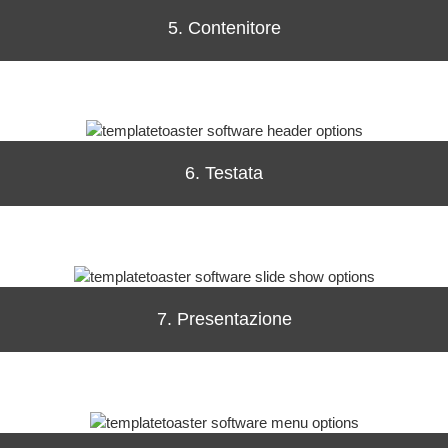
5. Contenitore
6. Testata
7. Presentazione