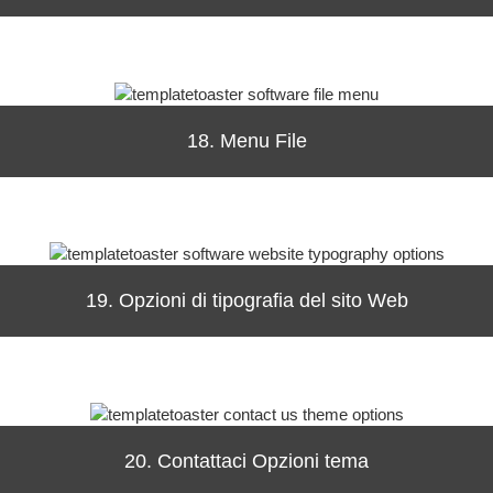
18. Menu File
19. Opzioni di tipografia del sito Web
20. Contattaci Opzioni tema