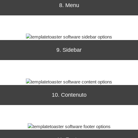
8. Menu
9. Sidebar
10. Contenuto