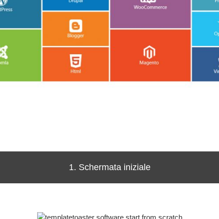
1. Schermata iniziale