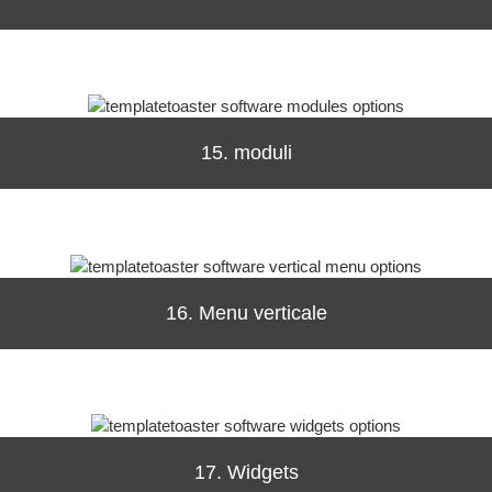
15. moduli
16. Menu verticale
17. Widgets