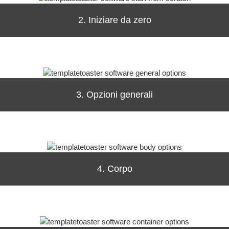
2. Iniziare da zero
3. Opzioni generali
4. Corpo