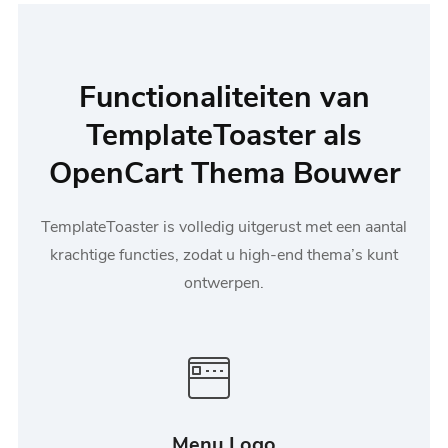
Functionaliteiten van
TemplateToaster als
OpenCart Thema Bouwer
TemplateToaster is volledig uitgerust met een aantal
krachtige functies, zodat u high-end thema’s kunt
ontwerpen.
Menu Logo