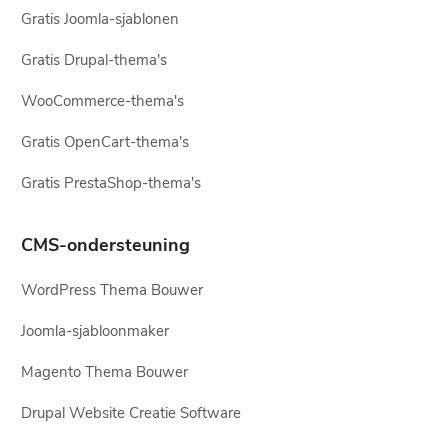
Gratis Joomla-sjablonen
Gratis Drupal-thema's
WooCommerce-thema's
Gratis OpenCart-thema's
Gratis PrestaShop-thema's
CMS-ondersteuning
WordPress Thema Bouwer
Joomla-sjabloonmaker
Magento Thema Bouwer
Drupal Website Creatie Software