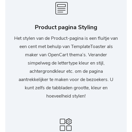
Product pagina Styling
Het stylen van de Product-pagina is een fluitje van
een cent met behulp van TemplateToaster als
maker van OpenCart thema’s. Verander
simpelweg de lettertype kleur en stijl,
achtergrondkleur etc. om de pagina
aantrekkelijker te maken voor de bezoekers. U
kunt zelfs de tabbladen grootte, kleur en
hoeveelheid stylen!