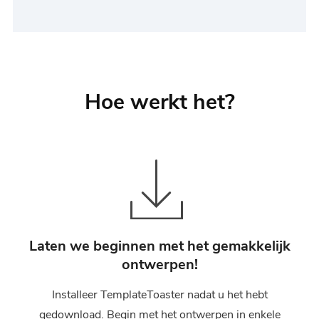
Hoe werkt het?
Laten we beginnen met het gemakkelijk
ontwerpen!
Installeer TemplateToaster nadat u het hebt
gedownload. Begin met het ontwerpen in enkele