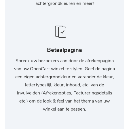
achtergrondkleuren en meer!
Betaalpagina
Spreek uw bezoekers aan door de afrekenpagina
van uw OpenCart winkel te stylen. Geef de pagina
een eigen achtergrondkleur en verander de kleur,
lettertypestijl, kleur, inhoud, etc. van de
invulvelden (Afrekenopties, Factureringsdetails
etc.) om de look & feel van het thema van uw
winkel aan te passen.