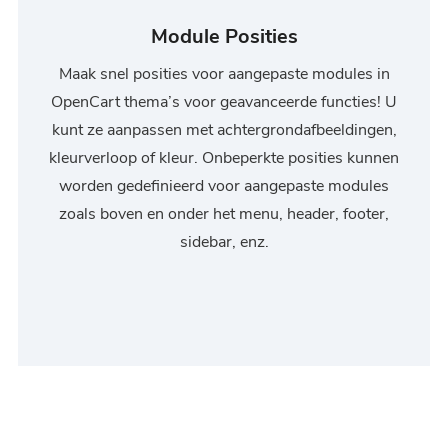
Module Posities
Maak snel posities voor aangepaste modules in
OpenCart thema’s voor geavanceerde functies! U
kunt ze aanpassen met achtergrondafbeeldingen,
kleurverloop of kleur. Onbeperkte posities kunnen
worden gedefinieerd voor aangepaste modules
zoals boven en onder het menu, header, footer,
sidebar, enz.