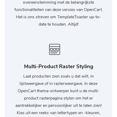
overeenstemming met de belangrijkste
functionaliteiten van deze versies van OpenCart.
Het is ons streven om TemplateToaster up-to-
date te houden. Altijd!
Multi-Product Raster Styling
Laat producten zien zoals u dat wilt, in
lijstweergave of in rasterweergave. In deze
OpenCart thema-ontwerper kunt u de multi-
product rasterpagina stylen om het er
aantrekkelijker en persoonlijker uit te laten zien!
Kies uit een reeks van lettertypen en -kleuren,