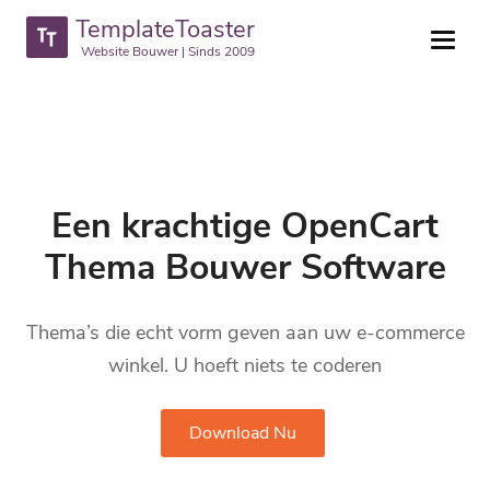
TemplateToaster
Website Bouwer | Sinds 2009
Een krachtige OpenCart
Thema Bouwer Software
Thema’s die echt vorm geven aan uw e-commerce
winkel. U hoeft niets te coderen
Download Nu