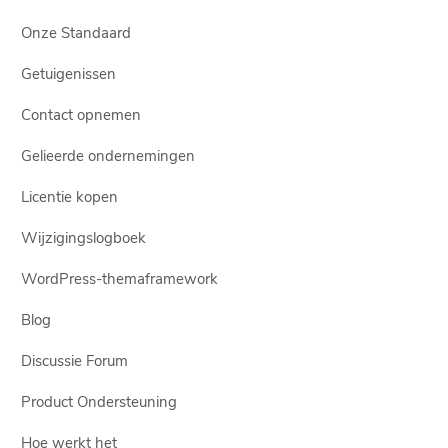
Onze Standaard
Getuigenissen
Contact opnemen
Gelieerde ondernemingen
Licentie kopen
Wijzigingslogboek
WordPress-themaframework
Blog
Discussie Forum
Product Ondersteuning
Hoe werkt het