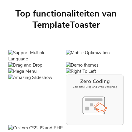
Top functionaliteiten van
TemplateToaster