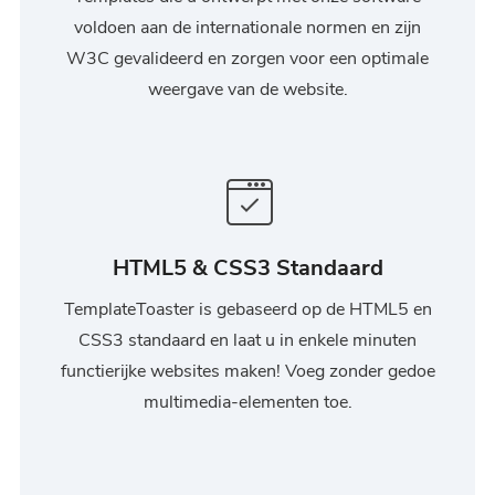
voldoen aan de internationale normen en zijn
W3C gevalideerd en zorgen voor een optimale
weergave van de website.
HTML5 & CSS3 Standaard
TemplateToaster is gebaseerd op de HTML5 en
CSS3 standaard en laat u in enkele minuten
functierijke websites maken! Voeg zonder gedoe
multimedia-elementen toe.