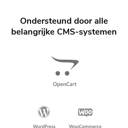
Ondersteund door alle
belangrijke CMS-systemen