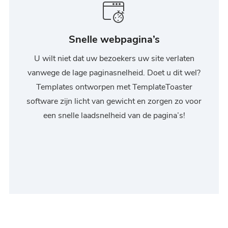
Snelle webpagina’s
U wilt niet dat uw bezoekers uw site verlaten
vanwege de lage paginasnelheid. Doet u dit wel?
Templates ontworpen met TemplateToaster
software zijn licht van gewicht en zorgen zo voor
een snelle laadsnelheid van de pagina’s!