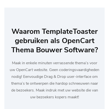
Waarom TemplateToaster
gebruiken als OpenCart
Thema Bouwer Software?
Maak in enkele minuten verrassende thema’s voor
uw OpenCart website. Geen coderingsvaardigheden
nodig! Eenvoudige Drag & Drop user-interface om
thema’s te ontwerpen die hardop schreeuwen naar
de bezoekers. Maak indruk met uw website die van
uw bezoekers kopers maakt!