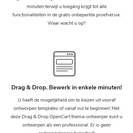
minuten terwijl u toegang krijgt tot alle
functionaliteiten in de gratis onbeperkte proefversie.
Waar wacht u op?
Drag & Drop. Bewerk in enkele minuten!
U heeft de mogelijkheid om te kiezen uit vooraf
ontworpen templates of vanaf nul te beginnen! Met
deze Drag & Drop OpenCart thema-ontwerper kunt u
ontwerpen als een professional. Er is geen