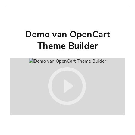
Demo van OpenCart
Theme Builder