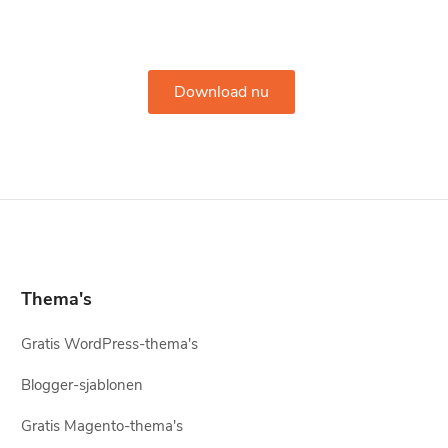
Download nu
Thema's
Gratis WordPress-thema's
Blogger-sjablonen
Gratis Magento-thema's