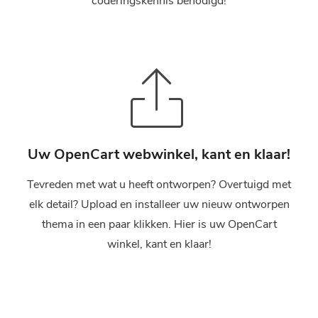
coderingskennis benodigd!
Uw OpenCart webwinkel, kant en klaar!
Tevreden met wat u heeft ontworpen? Overtuigd met
elk detail? Upload en installeer uw nieuw ontworpen
thema in een paar klikken. Hier is uw OpenCart
winkel, kant en klaar!