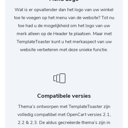
Wat is er opvallender dan het logo van uw winkel
toe te voegen op het menu van de website? Tot nu
toe had u de mogelijkheid om het logo van uw
merk alleen op de Header te plaatsen. Maar met
TemplateToaster kunt u het merkaspect van uw
website verbeteren met deze unieke functie.
Compatibele versies
Thema’s ontworpen met TemplateToaster zijn
volledig compatibel met OpenCart versies 2.1,
2.2 & 2.3. De aldus gecreëerde thema’s zijn in