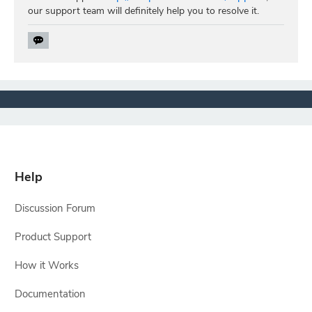
our support team will definitely help you to resolve it.
Help
Discussion Forum
Product Support
How it Works
Documentation