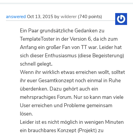
answered
Oct 13, 2015
by
wilderer
(
740
points)
Ein Paar grundsätzliche Gedanken zu
TemplateToster in der Version 6, da ich zum
Anfang ein großer Fan von TT war. Leider hat
sich dieser Enthusiasmus (diese Begeisterung)
schnell gelegt
.
Wenn ihr wirklich etwas erreichen wollt, solltet
ihr euer Gesamtkonzept noch einmal in Ruhe
überdenken. Dazu gehört auch ein
mehrsprachiges Forum. Nur so kann man viele
User erreichen und Probleme gemeinsam
lösen.
Leider ist es nicht möglich in wenigen Minuten
ein brauchbares Konzept (Projekt) zu