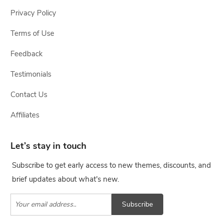
Privacy Policy
Terms of Use
Feedback
Testimonials
Contact Us
Affiliates
Let’s stay in touch
Subscribe to get early access to new themes, discounts, and
brief updates about what's new.
Subscribe