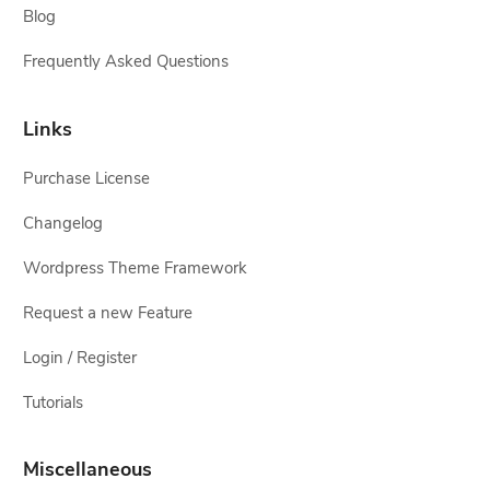
Blog
Frequently Asked Questions
Links
Purchase License
Changelog
Wordpress Theme Framework
Request a new Feature
Login / Register
Tutorials
Miscellaneous