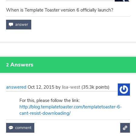
When is Template Toaster version 6 officially launch?
Answers
2
answered
Oct 12, 2015
by
lisa-west
(
35.3k
points)
For this, please follow the link:
http://blog.templatetoaster.com/templatetoaster-6-
cant-resist-downloading/