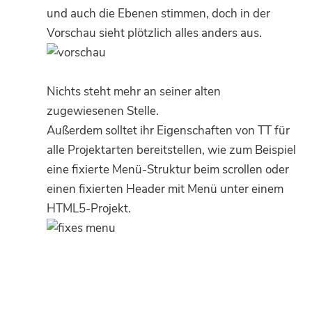
und auch die Ebenen stimmen, doch in der
Vorschau sieht plötzlich alles anders aus.
Nichts steht mehr an seiner alten
zugewiesenen Stelle.
Außerdem solltet ihr Eigenschaften von TT für
alle Projektarten bereitstellen, wie zum Beispiel
eine fixierte Menü-Struktur beim scrollen oder
einen fixierten Header mit Menü unter einem
HTML5-Projekt.