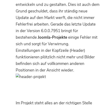
entwickeln und zu gestalten. Dies ist auch dem
Grund geschuldet, dass ihr ständig neue
Update auf den Markt werft, die nicht immer
Fehlerfrei arbeiten. Gerade das letzte Update
in der Version 6.0.0.7951 bringt für
bestehende
Joomla-Projekte
einige Fehler mit
sich und sorgt für Verwirrung.
Einstellungen in der Kopfzeile (Header)
funktionieren plötzlich nicht mehr und Bilder
befinden sich auf vollkommen anderen
Positionen in der Ansicht wieder.
Im Projekt steht alles an der richtigen Stelle