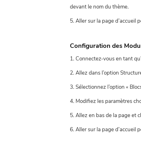
devant le nom du thème.
Aller sur la page d’accueil 
Configuration des Modu
Connectez-vous en tant qu’
Allez dans l’option Structur
Sélectionnez l’option « Bloc
Modifiez les paramètres cho
Allez en bas de la page et cl
Aller sur la page d’accueil 