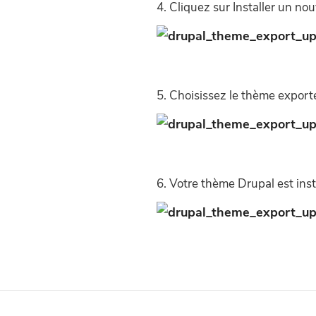
Cliquez sur Installer un n
Choisissez le thème exporté 
Votre thème Drupal est inst