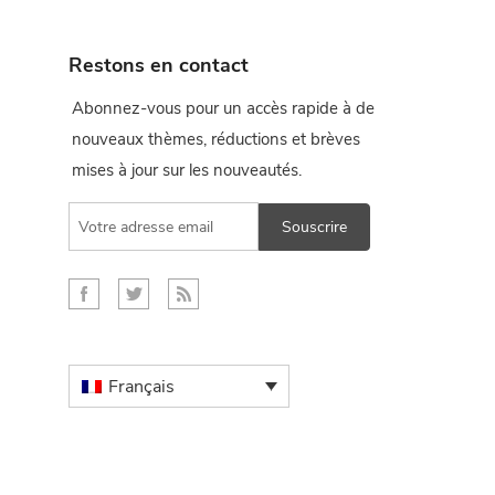
Restons en contact
Abonnez-vous pour un accès rapide à de
nouveaux thèmes, réductions et brèves
mises à jour sur les nouveautés.
Souscrire
Français