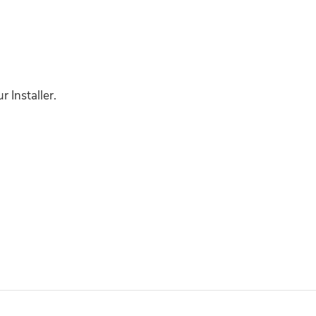
 Installer.