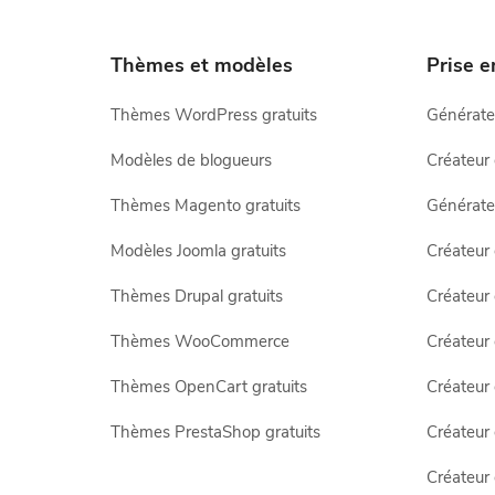
Thèmes et modèles
Prise 
Thèmes WordPress gratuits
Générate
Modèles de blogueurs
Créateur
Thèmes Magento gratuits
Générate
Modèles Joomla gratuits
Créateur
Thèmes Drupal gratuits
Créateur
Thèmes WooCommerce
Créateu
Thèmes OpenCart gratuits
Créateur
Thèmes PrestaShop gratuits
Créateur
Créateur