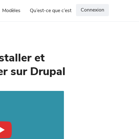
Connexion
Modèles
Qu’est-ce que c’est
taller et
r sur Drupal