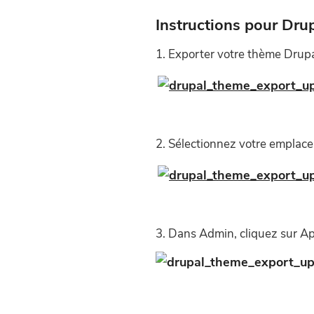
Instructions pour Drup
Exporter votre thème Drupal
Sélectionnez votre emplacem
Dans Admin, cliquez sur A