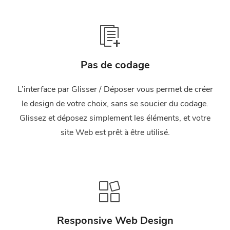
Pas de codage
L’interface par Glisser / Déposer vous permet de créer
le design de votre choix, sans se soucier du codage.
Glissez et déposez simplement les éléments, et votre
site Web est prêt à être utilisé.
Responsive Web Design