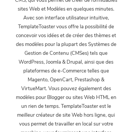
CMS, qui vous permet de créer de formidables
sites Web et Modèles en quelques minutes.
Avec son interface utilisateur intuitive,
TemplateToaster vous offre la possibilité de
concevoir vos idées et de créer des thèmes et
des modèles pour la plupart des Systèmes de
Gestion de Contenu (CMSes) tels que
WordPress, Joomla & Drupal, ainsi que des
plateformes de e-Commerce telles que
Magento, OpenCart, Prestashop &
VirtueMart. Vous pouvez également des
modèles pour Blogger ou sites Web HTML en
un rien de temps. TemplateToaster est le
meilleur créateur de site Web hors ligne, qui
vous permet de travailler en local sur votre