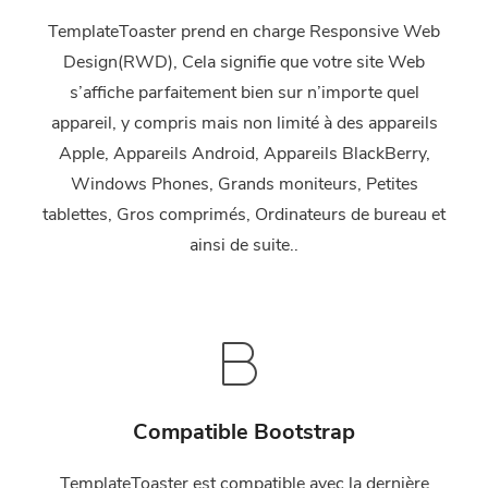
TemplateToaster prend en charge Responsive Web
Design(RWD), Cela signifie que votre site Web
s’affiche parfaitement bien sur n’importe quel
appareil, y compris mais non limité à des appareils
Apple, Appareils Android, Appareils BlackBerry,
Windows Phones, Grands moniteurs, Petites
tablettes, Gros comprimés, Ordinateurs de bureau et
ainsi de suite..
Compatible Bootstrap
TemplateToaster est compatible avec la dernière