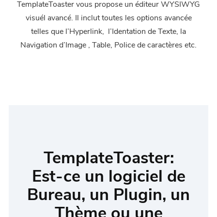
TemplateToaster vous propose un éditeur WYSIWYG
visuél avancé. Il inclut toutes les options avancée
telles que l’Hyperlink, l’Identation de Texte, la
Navigation d’Image , Table, Police de caractères etc.
TemplateToaster:
Est-ce un logiciel de
Bureau, un Plugin, un
Thème ou une