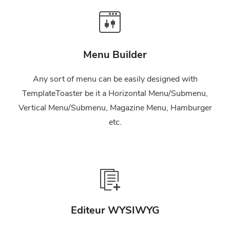
Menu Builder
Any sort of menu can be easily designed with
TemplateToaster be it a Horizontal Menu/Submenu,
Vertical Menu/Submenu, Magazine Menu, Hamburger
etc.
Editeur WYSIWYG