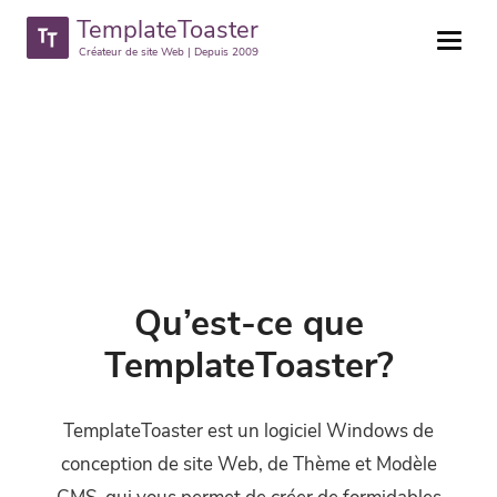
TemplateToaster
Créateur de site Web | Depuis 2009
Qu’est-ce que
TemplateToaster?
TemplateToaster est un logiciel Windows de
conception de site Web, de Thème et Modèle