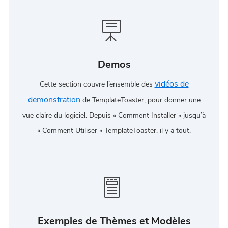
Demos
vidéos de
Cette section couvre l’ensemble des
demonstration
de TemplateToaster, pour donner une
vue claire du logiciel. Depuis « Comment Installer » jusqu’à
« Comment Utiliser » TemplateToaster, il y a tout.
Exemples de Thèmes et Modèles