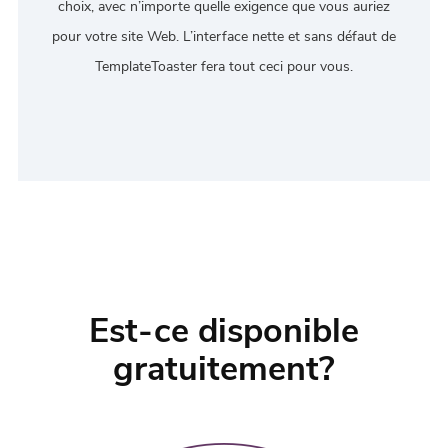
choix, avec n’importe quelle exigence que vous auriez
pour votre site Web. L’interface nette et sans défaut de
TemplateToaster fera tout ceci pour vous.
Est-ce disponible
gratuitement?