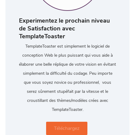
Experimentez le prochain niveau
de Satisfaction avec
TemplateToaster
TemplateToaster est simplement le logiciel de
conception Web le plus puissant qui vous aide à
élaborer une belle réplique de votre vision en évitant
simplement la difficulté du codage. Peu importe
que vous soyez novice ou professionnel, vous
serez sûrement stupéfait par la vitesse et le
croustillant des thèmes/modèles crées avec
TemplateToaster.
Téléchargez