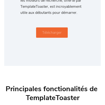
les moteurs de recherche, offerte par
TemplateToaster, est incroyablement
utile aux débutants pour démarrer.
Télécharger
Principales fonctionalités de
TemplateToaster