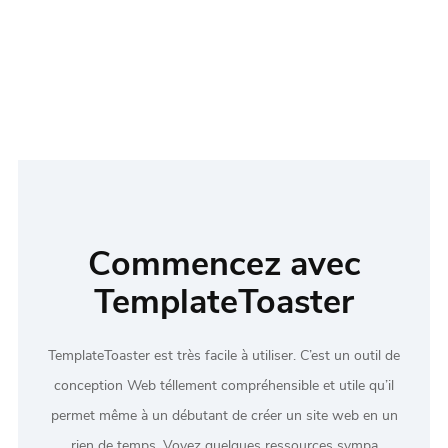
Commencez avec
TemplateToaster
TemplateToaster est très facile à utiliser. C’est un outil de
conception Web téllement compréhensible et utile qu’il
permet même à un débutant de créer un site web en un
rien de temps. Voyez quelques ressources sympa