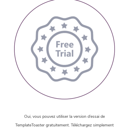
Oui, vous pouvez utiliser la version d’essai de
TemplateToaster gratuitement. Téléchargez simplement