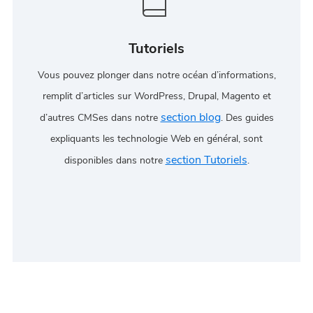
Tutoriels
Vous pouvez plonger dans notre océan d’informations,
remplit d’articles sur WordPress, Drupal, Magento et
section blog
d’autres CMSes dans notre
. Des guides
expliquants les technologie Web en général, sont
section Tutoriels
disponibles dans notre
.