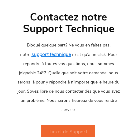
Contactez notre
Support Technique
Bloqué quelque part? Ne vous en faites pas,
support technique
notre
n’est qu’à un click. Pour
répondre à toutes vos questions, nous sommes
joignable 24*7. Quelle que soit votre demande, nous
serons là pour y répondre à n’importe quelle heure du
jour. Soyez libre de nous contacter dès que vous avez
un problème. Nous serons heureux de vous rendre
service.
Ticket de Support