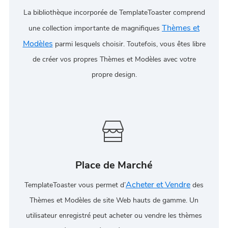
La bibliothèque incorporée de TemplateToaster comprend
Thèmes et
une collection importante de magnifiques
Modèles
parmi lesquels choisir. Toutefois, vous êtes libre
de créer vos propres Thèmes et Modèles avec votre
propre design.
Place de Marché
Acheter et Vendre
TemplateToaster vous permet d’
des
Thèmes et Modèles de site Web hauts de gamme. Un
utilisateur enregistré peut acheter ou vendre les thèmes