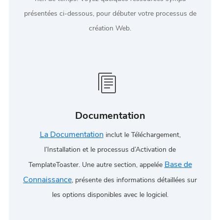
présentées ci-dessous, pour débuter votre processus de
création Web.
Documentation
La Documentation
inclut le Téléchargement,
l’Installation et le processus d’Activation de
Base de
TemplateToaster. Une autre section, appelée
Connaissance
, présente des informations détaillées sur
les options disponibles avec le logiciel.