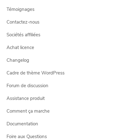
Témoignages
Contactez-nous
Sociétés affiliées
Achat licence
Changelog
Cadre de thème WordPress
Forum de discussion
Assistance produit
Comment ça marche
Documentation
Foire aux Questions