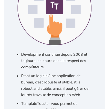
Dévelopment continue depuis 2008 et
toujours en cours dans le respect des
compétiteurs.
Etant un logiciel/une application de
bureau, c’est robuste et stable, it is
robust and stable, ainsi, il peut gérer de
lourds travaux de conception Web.
TemplateToaster vous permet de