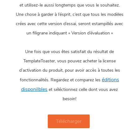
et utilisez-le aussi longtemps que vous le souhaitez.
Une chose à garder à l’ésprit, c’est que tous les modèles
crées avec cette version d’essai, seront estampillés avec
un filigrane indiquant « Version d’évaluation »
Une fois que vous êtes satisfait du résultat de
TemplateToaster, vous pouvez acheter la license
d’activation du produit, pour avoir accès à toutes les
éditions
fonctionnalités. Regardez et comparez les
disponilbles
et séléctionnez celle dont vous avez
besoin!
Télécharger