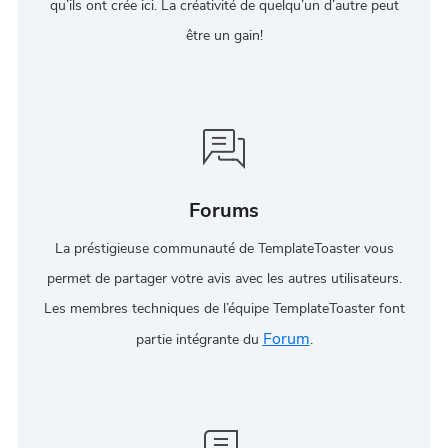
qu’ils ont crée ici. La créativité de quelqu’un d’autre peut
être un gain!
Forums
La préstigieuse communauté de TemplateToaster vous
permet de partager votre avis avec les autres utilisateurs.
Les membres techniques de l’équipe TemplateToaster font
Forum
partie intégrante du
.