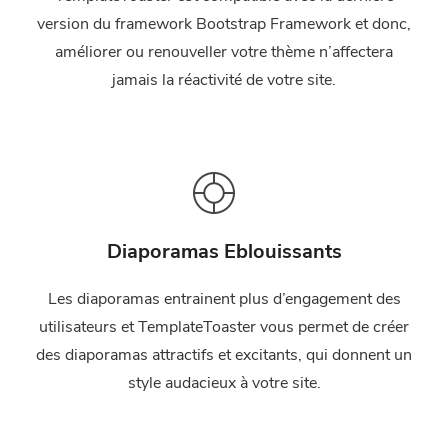
version du framework Bootstrap Framework et donc,
améliorer ou renouveller votre thème n’affectera
jamais la réactivité de votre site.
Diaporamas Eblouissants
Les diaporamas entrainent plus d’engagement des
utilisateurs et TemplateToaster vous permet de créer
des diaporamas attractifs et excitants, qui donnent un
style audacieux à votre site.