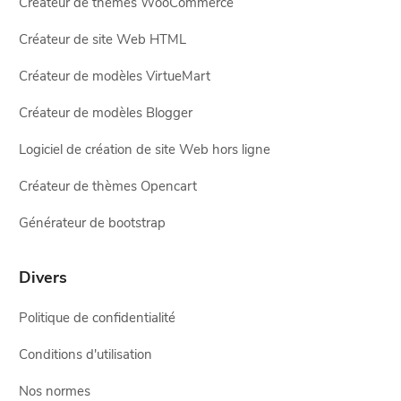
Créateur de thèmes WooCommerce
Créateur de site Web HTML
Créateur de modèles VirtueMart
Créateur de modèles Blogger
Logiciel de création de site Web hors ligne
Créateur de thèmes Opencart
Générateur de bootstrap
Divers
Politique de confidentialité
Conditions d'utilisation
Nos normes