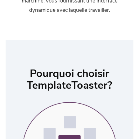
marchine, vous fournissant une interface
dynamique avec laquelle travailler.
Pourquoi choisir
TemplateToaster?