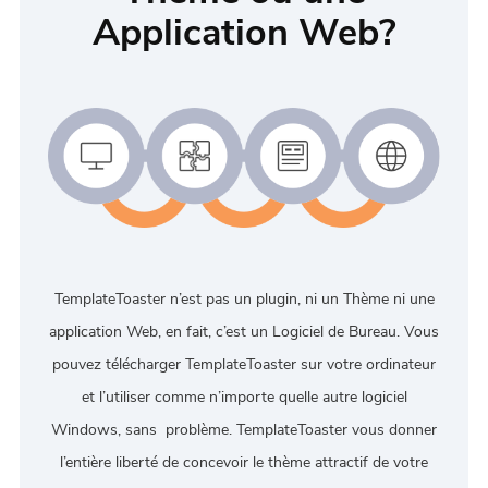
Application Web?
TemplateToaster n’est pas un plugin, ni un Thème ni une
application Web, en fait, c’est un Logiciel de Bureau. Vous
pouvez télécharger TemplateToaster sur votre ordinateur
et l’utiliser comme n’importe quelle autre logiciel
Windows, sans problème. TemplateToaster vous donner
l’entière liberté de concevoir le thème attractif de votre