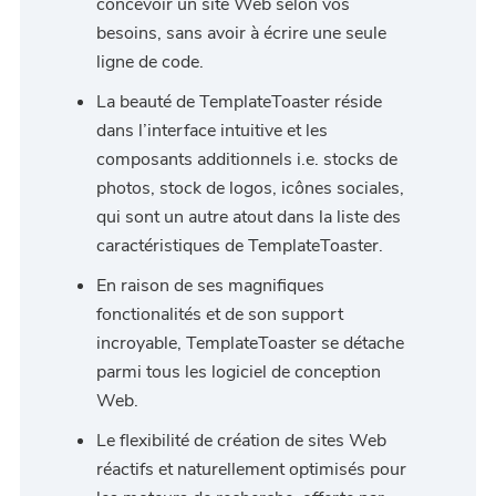
concevoir un site Web selon vos
besoins, sans avoir à écrire une seule
ligne de code.
La beauté de TemplateToaster réside
dans l’interface intuitive et les
composants additionnels i.e. stocks de
photos, stock de logos, icônes sociales,
qui sont un autre atout dans la liste des
caractéristiques de TemplateToaster.
En raison de ses magnifiques
fonctionalités et de son support
incroyable, TemplateToaster se détache
parmi tous les logiciel de conception
Web.
Le flexibilité de création de sites Web
réactifs et naturellement optimisés pour