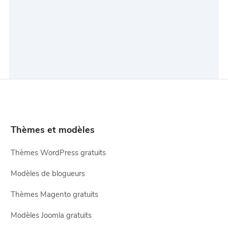
Thèmes et modèles
Thèmes WordPress gratuits
Modèles de blogueurs
Thèmes Magento gratuits
Modèles Joomla gratuits