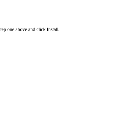
ep one above and click Install
.