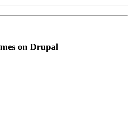
emes on Drupal