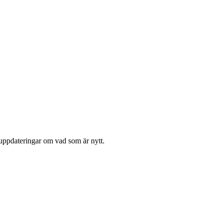
a uppdateringar om vad som är nytt.