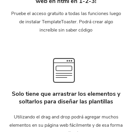
web en html en 1-2-3!
Pruebe el acceso gratuito a todas las funciones luego
de instalar TemplateToaster. Podrá crear algo
increíble sin saber código
Solo tiene que arrastrar los elementos y
soltarlos para diseñar las plantillas
Utilizando el drag and drop podrá agregar muchos
elementos en su página web fácilmente y de esa forma