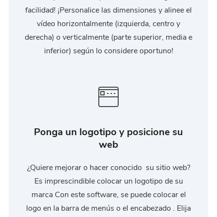
facilidad! ¡Personalice las dimensiones y alinee el
vídeo horizontalmente (izquierda, centro y
derecha) o verticalmente (parte superior, media e
inferior) según lo considere oportuno!
Ponga un logotipo y posicione su
web
¿Quiere mejorar o hacer conocido su sitio web?
Es imprescindible colocar un logotipo de su
marca Con este software, se puede colocar el
logo en la barra de menús o el encabezado . Elija