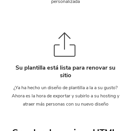
personalizada
Su plantilla está lista para renovar su
sitio
¿Ya ha hecho un diseño de plantilla a la a su gusto?
Ahora es la hora de exportar y subirlo a su hosting y
atraer más personas con su nuevo diseño