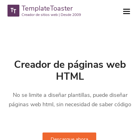
TemplateToaster
Creador de sitios web | Desde 2009
Creador de páginas web
HTML
No se limite a diseñar plantillas, puede diseñar
páginas web html, sin necesidad de saber código
Descargue ahora