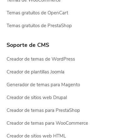
Temas de WooCommerce
Temas gratuitos de OpenCart
Temas gratuitos de PrestaShop
Soporte de CMS
Creador de temas de WordPress
Creador de plantillas Joomla
Generador de temas para Magento
Creador de sitios web Drupal
Creador de temas para PrestaShop
Creador de temas para WooCommerce
Creador de sitios web HTML