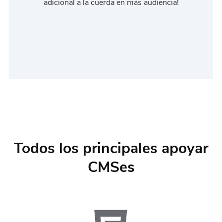
adicional a la cuerda en más audiencia!
Todos los principales apoyar
CMSes