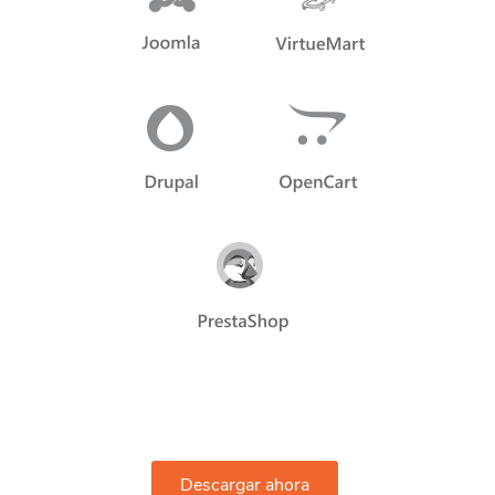
Descargar ahora