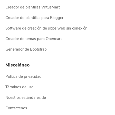
Creador de plantillas VirtueMart
Creador de plantillas para Blogger
Software de creación de sitios web sin conexión
Creador de temas para Opencart
Generador de Bootstrap
Misceláneo
Política de privacidad
Términos de uso
Nuestros estándares de
Contáctenos