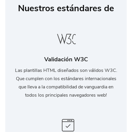
Nuestros estándares de
Validación W3C
Las plantillas HTML diseñados son válidos W3C.
Que cumplen con los estándares internacionales
que lleva a la compatibilidad de vanguardia en
todos los principales navegadores web!