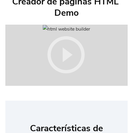
Creador de paginas HTML
Demo
Características de