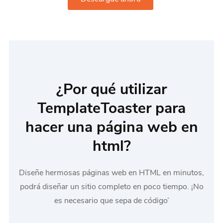
¿Por qué utilizar
TemplateToaster para
hacer una página web en
html?
Diseñe hermosas páginas web en HTML en minutos,
podrá diseñar un sitio completo en poco tiempo. ¡No
es necesario que sepa de código’