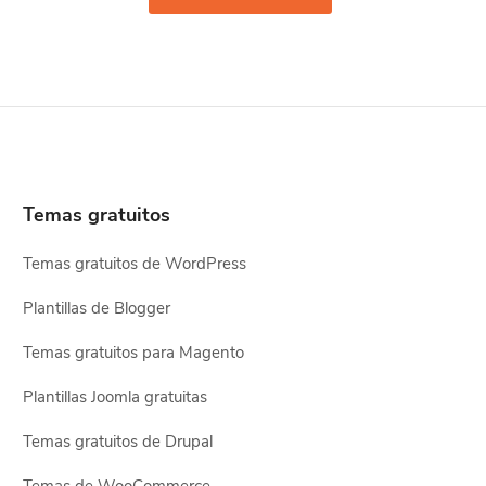
Temas gratuitos
Temas gratuitos de WordPress
Plantillas de Blogger
Temas gratuitos para Magento
Plantillas Joomla gratuitas
Temas gratuitos de Drupal