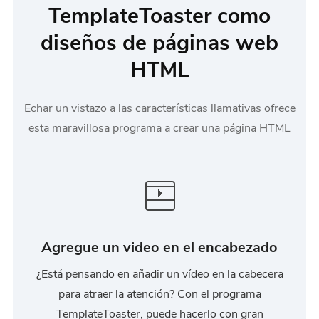
TemplateToaster como
diseños de páginas web
HTML
Echar un vistazo a las características llamativas ofrece
esta maravillosa programa a crear una página HTML
Agregue un video en el encabezado
¿Está pensando en añadir un vídeo en la cabecera
para atraer la atención? Con el programa
TemplateToaster, puede hacerlo con gran