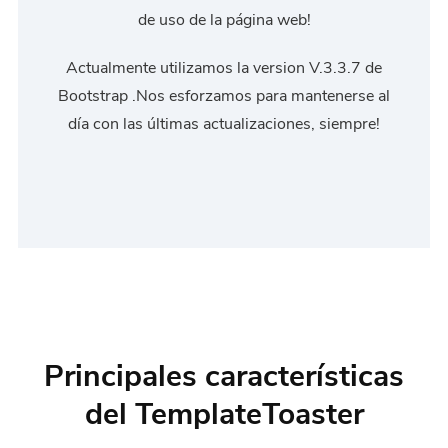
de uso de la página web!
Actualmente utilizamos la version V.3.3.7 de
Bootstrap .Nos esforzamos para mantenerse al
día con las últimas actualizaciones, siempre!
Principales características
del TemplateToaster