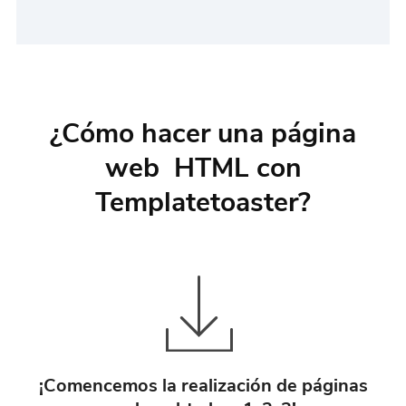
¿Cómo hacer una página
web HTML con
Templatetoaster?
¡Comencemos la realización de páginas