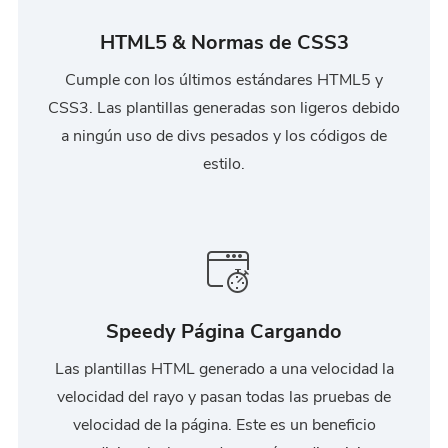
HTML5 & Normas de CSS3
Cumple con los últimos estándares HTML5 y
CSS3. Las plantillas generadas son ligeros debido
a ningún uso de divs pesados ​​y los códigos de
estilo.
Speedy Página Cargando
Las plantillas HTML generado a una velocidad la
velocidad del rayo y pasan todas las pruebas de
velocidad de la página. Este es un beneficio