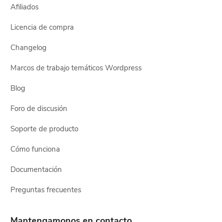
Afiliados
Licencia de compra
Changelog
Marcos de trabajo temáticos Wordpress
Blog
Foro de discusión
Soporte de producto
Cómo funciona
Documentación
Preguntas frecuentes
Mantengamonos en contacto