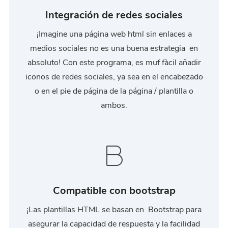
Integración de redes sociales
¡Imagine una página web html sin enlaces a
medios sociales no es una buena estrategia en
absoluto! Con este programa, es muf fàcil añadir
iconos de redes sociales, ya sea en el encabezado
o en el pie de página de la página / plantilla o
ambos.
Compatible con bootstrap
¡Las plantillas HTML se basan en Bootstrap para
asegurar la capacidad de respuesta y la facilidad