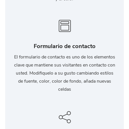
Formulario de contacto
El formulario de contacto es uno de los elementos
clave que mantiene sus visitantes en contacto con
usted. Modifiquelo a su gusto cambiando estilos
de fuente, color, color de fondo, añada nuevas
celdas