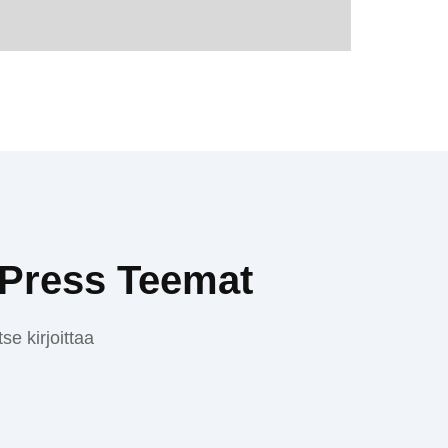
Press Teemat
se kirjoittaa