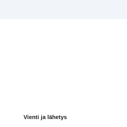
Vienti ja lähetys