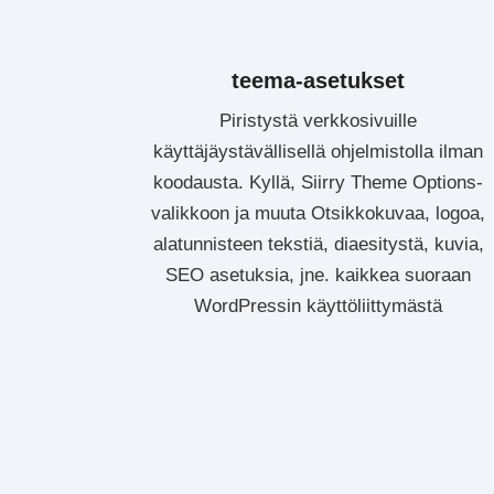
teema-asetukset
Piristystä verkkosivuille
käyttäjäystävällisellä ohjelmistolla ilman
koodausta. Kyllä, Siirry Theme Options-
valikkoon ja muuta Otsikkokuvaa, logoa,
alatunnisteen tekstiä, diaesitystä, kuvia,
SEO asetuksia, jne. kaikkea suoraan
WordPressin käyttöliittymästä