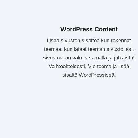
WordPress Content
Lisää sivuston sisältöä kun rakennat
teemaa, kun lataat teeman sivustollesi,
sivustosi on valmis samalla ja julkaistu!
Vaihtoehtoisesti, Vie teema ja lisää
sisältö WordPressissä.