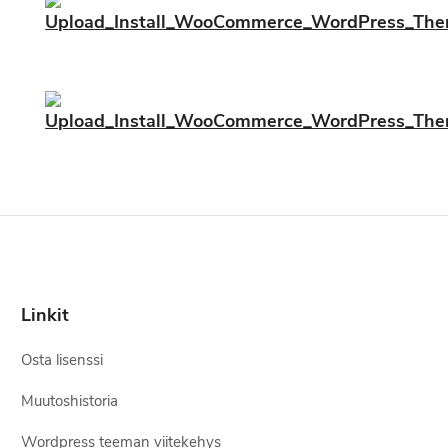
Linkit
Osta lisenssi
Muutoshistoria
Wordpress teeman viitekehys