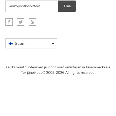
Tilaa
Suomi
Kaikki muut tuotenimet ja logot ovat omistajiensa tavaramerkkejä.
Tekijänoikeus© 2009-2026 All rights reserved.