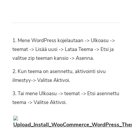
Mene WordPress kojelautaan -> Ulkoasu ->
teemat -> Lisää uusi -> Lataa Teema -> Etsi ja
valitse zip teeman kansio -> Asenna.
Kun teema on asennettu, aktivointi sivu
ilmestyy-> Valitse Aktivoi.
Tai mene Ulkoasu -> teemat -> Etsi asennettu
teema -> Valitse Aktivoi.