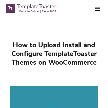
TemplateToaster
Website Builder | Since 2009
How to Upload Install and
Configure TemplateToaster
Themes on WooCommerce