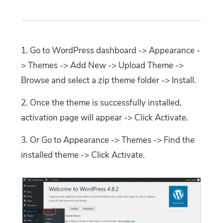
Go to WordPress dashboard -> Appearance -
> Themes -> Add New -> Upload Theme ->
Browse and select a zip theme folder -> Install
.
Once the theme is successfully installed
,
activation page will appear -> Click Activate
.
Or Go to Appearance -> Themes -> Find the
installed theme -> Click Activate
.