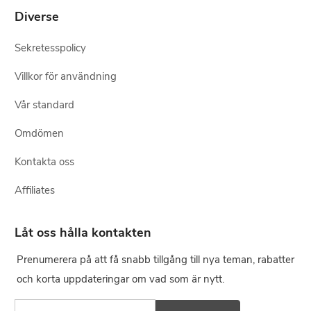
Diverse
Sekretesspolicy
Villkor för användning
Vår standard
Omdömen
Kontakta oss
Affiliates
Låt oss hålla kontakten
Prenumerera på att få snabb tillgång till nya teman, rabatter
och korta uppdateringar om vad som är nytt.