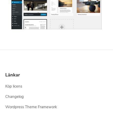
Länkar
Köp licens
Changelog
Wordpress Theme Framework