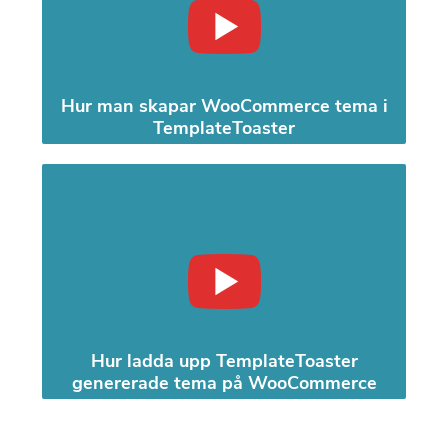
Hur man skapar WooCommerce tema i
TemplateToaster
Hur ladda upp TemplateToaster
genererade tema på WooCommerce