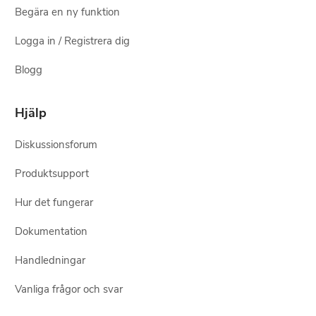
Begära en ny funktion
Logga in / Registrera dig
Blogg
Hjälp
Diskussionsforum
Produktsupport
Hur det fungerar
Dokumentation
Handledningar
Vanliga frågor och svar