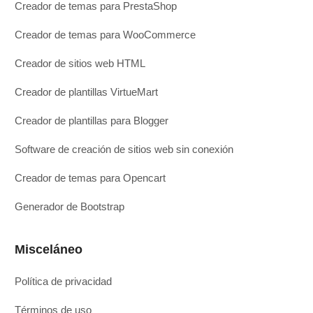
Creador de temas para PrestaShop
Creador de temas para WooCommerce
Creador de sitios web HTML
Creador de plantillas VirtueMart
Creador de plantillas para Blogger
Software de creación de sitios web sin conexión
Creador de temas para Opencart
Generador de Bootstrap
Misceláneo
Política de privacidad
Términos de uso