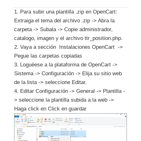
1.
Para subir una plantilla .zip en OpenCart
:
Extraiga el tema del archivo .zip -> Abra la
carpeta -> Subala -> Copie administrador
,
catalogo
,
imagen y el archivo ttr_position.php
.
2. Vaya a sección Instalaciones
OpenCart ->
Pegue las carpetas copiadas
3. Loguéese a la plataforma de OpenCart
->
Sistema -> Configuración -> Elija su sitio web
de la lista -> seleccione Editar.
4.
Editar Configuración -> General -> Plantilla -
> seleccione la plantilla subida a la web ->
Haga click en Click en guardar