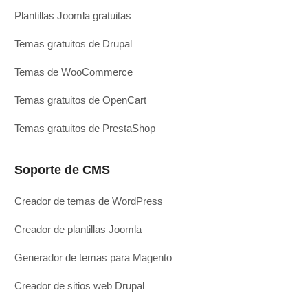
Plantillas Joomla gratuitas
Temas gratuitos de Drupal
Temas de WooCommerce
Temas gratuitos de OpenCart
Temas gratuitos de PrestaShop
Soporte de CMS
Creador de temas de WordPress
Creador de plantillas Joomla
Generador de temas para Magento
Creador de sitios web Drupal