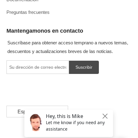
Preguntas frecuentes
Mantengamonos en contacto
Suscríbase para obtener acceso temprano a nuevos temas,
descuentos y actualizaciones breves de las noticias.
Suscribir
Español