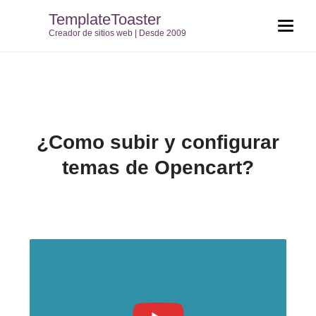
TemplateToaster
Creador de sitios web | Desde 2009
¿Como subir y configurar
temas de Opencart?