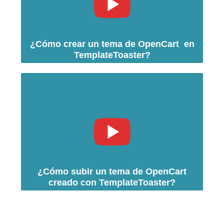
¿Cómo crear un tema de OpenCart en
TemplateToaster?
¿Cómo subir un tema de OpenCart
creado con TemplateToaster?