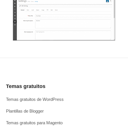
Temas gratuitos
Temas gratuitos de WordPress
Plantillas de Blogger
Temas gratuitos para Magento