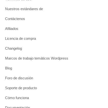
Nuestros estándares de
Contáctenos
Afiliados
Licencia de compra
Changelog
Marcos de trabajo temáticos Wordpress
Blog
Foro de discusión
Soporte de producto
Cómo funciona
Documentación