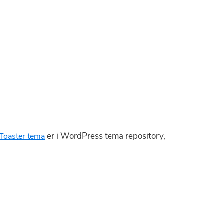
er i WordPress tema repository,
Toaster tema