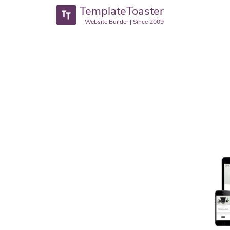
TemplateToaster
Website Builder | Since 2009