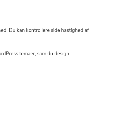
ed. Du kan kontrollere side hastighed af
rdPress temaer, som du design i