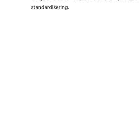
standardisering.