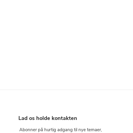
Lad os holde kontakten
Abonner på hurtig adgang til nye temaer,