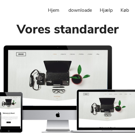
Hjem
downloade
Hjælp
Køb
Vores standarder