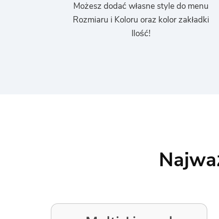
Możesz dodać własne style do menu
Rozmiaru i Koloru oraz kolor zakładki
Ilość!
Najważ