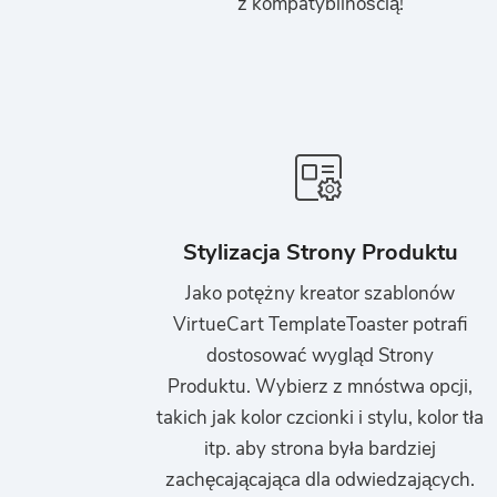
z kompatybilnością!
Stylizacja Strony Produktu
Jako potężny kreator szablonów
VirtueCart TemplateToaster potrafi
dostosować wygląd Strony
Produktu. Wybierz z mnóstwa opcji,
takich jak kolor czcionki i stylu, kolor tła
itp. aby strona była bardziej
zachęcającająca dla odwiedzających.