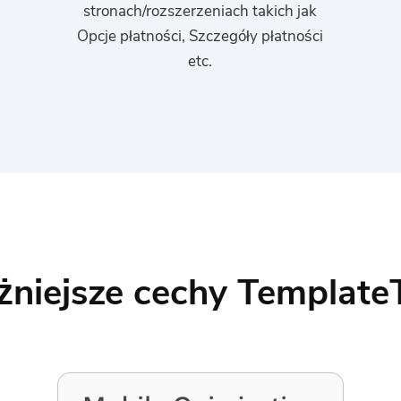
stronach/rozszerzeniach takich jak
Opcje płatności, Szczegóły płatności
etc.
niejsze cechy Template