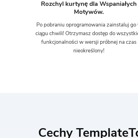
Rozchyl kurtynę dla Wspaniałych
Motywów.
Po pobraniu oprogramowania zainstaluj go
ciągu chwili! Otrzymasz dostęp do wszystki
funkcjonalności w wersji próbnej na czas
nieokreślony!
Cechy TemplateT