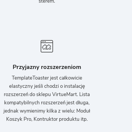
sterem.
Przyjazny rozszerzeniom
TemplateToaster jest całkowicie
elastyczny jeśli chodzi o instalację
rozszerzeń do sklepu VirtueMart. Lista
kompatybilnych rozszerzeń jest długa,
jednak wymienimy kilka z wielu: Moduł
Koszyk Pro, Kontruktor produktu itp.